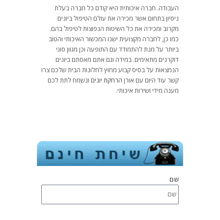
העבודה. חברה איכותית היא קודם כל חברה בעלת
ניסיון בתחום אשר מכירה את עולם הטיפול ביונים
מקרוב ומכירה את כל השיטות הנפוצות לטיפול בהם.
כמו כן, לחברה מקצועית ישנו המכשור האיכותי והטוב
ביותר על מנת להתמודד עם התופעה וכן מגוון סוגי
דוקרנים מתאימים. במידה וגם אתם מאסתם ביונים
הנמצאות על בסיס קבוע מחוץ לחלונות הבית שלכם צרו
קשר עוד היום עם אורן
הרחקת יונים
ונשמח לתת לכם
מענה מידי ושירות איכותי.
שם