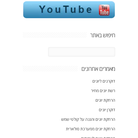
חיפוש באתר
מאמרים אחרונים
דוקרנים ליונים
רשת יונים מחיר
הרחקת יונים
דוקרן יונים
הרחקת יונים והגנה על קולטי שמש
הרחקת יונים ממערכת סולארית