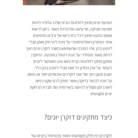
הופעת יונים מחוץ לחלונות הבית שלנו עלולה להיות
תופעה מציקה, מרעישה ומלכלכת מאוד. ניתן לראות
אותם כמעט מחוץ לכל בית בישראל ורבים מחפשים
אחר הפתרון האולטימטיבי על מנת להרחיק אותן מבלי
לפגוע בהן. זוהי הסיבה שהשימוש במוצר דוקרן יונים הפך
להיות מאוד פופולרי על מנת לטפל בתופעה. הדוקרן
מותקן מחוץ לחלונות הבית והוא אינו מאפשר ליונים
לעמוד על אדן החלון כל זאת מבלי לפגוע בהן כלל.
ישנם מגוון רחב של סוגי דוקרנים איכותיים יותר או פחות.
על מנת לבחור בדוקרן אשר יספק לכם שקט נפשי
לאורך זמן מומלץ להיעזר בשירותיה של חברת הרחקת
יונים מקצועית.
כיצד מתקינים דוקרן יונים?
דוקרנים היו חלק משמעותי מאוד מהטיפול ביונים עוד