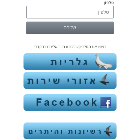
טלפון
שליחה
רשמו את הטלפון שלכם ונחזור אליכם בהקדם!