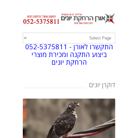
התקשרו לאורן -
052-5375811
ביצוע התקנה ומכירת מוצרי
הרחקת יונים
דוקרן יונים