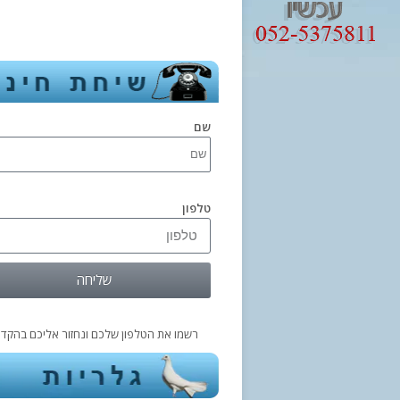
שם
טלפון
שליחה
רשמו את הטלפון שלכם ונחזור אליכם בהקדם