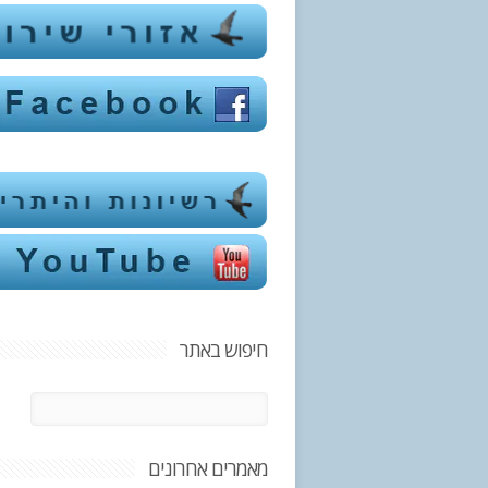
חיפוש באתר
מאמרים אחרונים