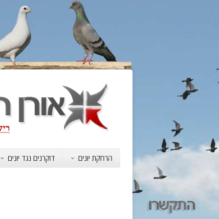
הרחקת יונים
דוקרנים נגד יונים