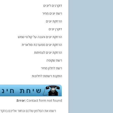
דוקרנים ליונים
רשת יונים מחיר
הרחקת יונים
דוקרן יונים
הרחקת יונים והגנה על קולטי שמש
הרחקת יונים ממערכת סולארית
הרחקת יונים לצמיתות
רשת שקופה
רשת לחלון מחיר
התקנת רשתות לחלונות
Error:
Contact form not found.
רשמו את הטלפון שלכם ונחזור אליכם בהקדם