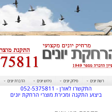
רשת יונים
סילוק יונים
גירוש יונים
הדברת יונים
התקשרו לאורן -
052-5375811
ביצוע התקנה ומכירת מוצרי הרחקת יונים