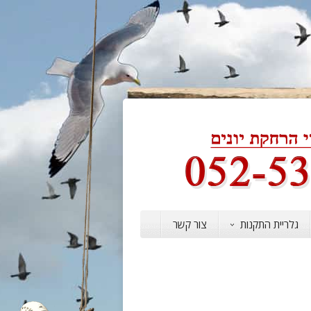
גלריית התקנות
צור קשר