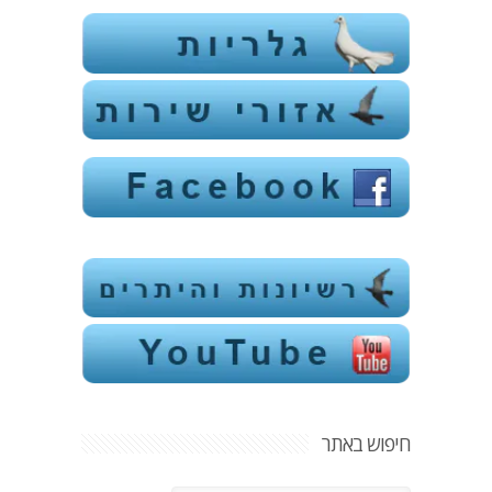
חיפוש באתר