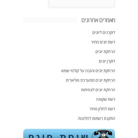
מאמרים אחרונים
דוקרנים ליונים
רשת יונים מחיר
הרחקת יונים
דוקרן יונים
הרחקת יונים והגנה על קולטי שמש
הרחקת יונים ממערכת סולארית
הרחקת יונים לצמיתות
רשת שקופה
רשת לחלון מחיר
התקנת רשתות לחלונות