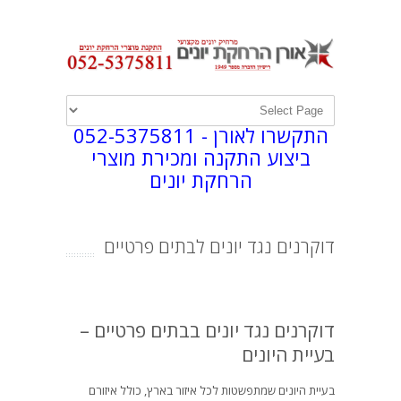
התקשרו לאורן -
052-5375811
ביצוע התקנה ומכירת מוצרי
הרחקת יונים
דוקרנים נגד יונים לבתים פרטיים
דוקרנים נגד יונים בבתים פרטיים –
בעיית היונים
בעיית היונים שמתפשטות לכל איזור בארץ, כולל איזורם