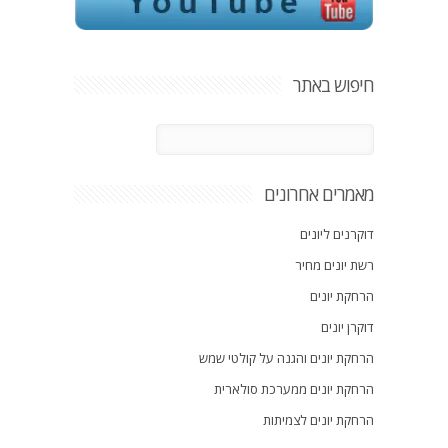
חיפוש באתר
מאמרים אחרונים
דוקרנים ליונים
רשת יונים מחיר
הרחקת יונים
דוקרן יונים
הרחקת יונים והגנה על קולטי שמש
הרחקת יונים ממערכת סולארית
הרחקת יונים לצמיתות