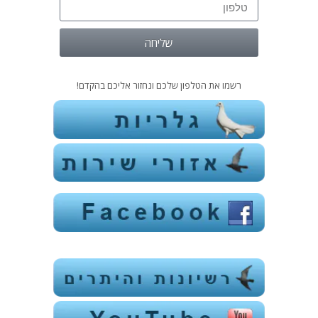
שליחה
רשמו את הטלפון שלכם ונחזור אליכם בהקדם!