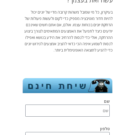
בעיקרון, כל מי שסובל משהות קרובה מדי של יונים יכול
להיות חדור מוטיבציה מספיק כדי לקום ולעשות פעולות של
הרחקת יונים
בכוחות עצמו. אולם, אם אתם חשים שאינכם
יודעים כיצד לתפעל את האמצעים המתאימים לצורך ביצוע
ההרחקה, אולי כדי לנסות להרחיב את הידע בנושא ואפילו
לנסות לשמוע איפה הכי כדאי להציב אמצעים לגירוש יונים
כדי להגיע לתוצאה האופטימלית ביותר.
שם
טלפון