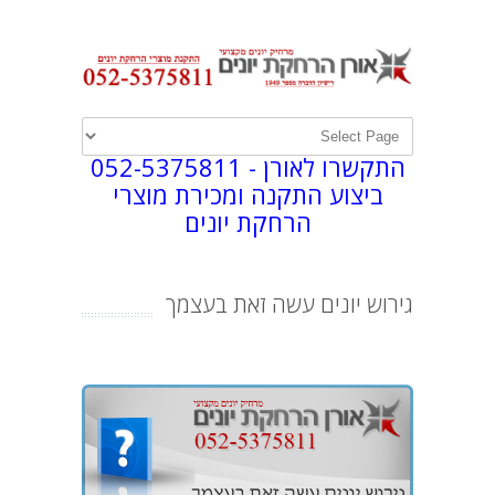
התקשרו לאורן -
052-5375811
ביצוע התקנה ומכירת מוצרי
הרחקת יונים
גירוש יונים עשה זאת בעצמך