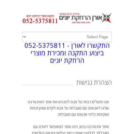
התקשרו לאורן -
052-5375811
ביצוע התקנה ומכירת מוצרי
הרחקת יונים
הצהרת נגישות
אנו פועלים רבות על מנת להנגיש את אתר האינטרנט
שלנו לאנשים עם מוגבלות על מנת לקדם שוויון זכויות
ושקיפות כלפי אנשים עם מוגבלות.
אתר אינטרנט נגיש, הינו אתר המאפשר לאדם עם
מוגבלות, לגלוש באותה רמת יעילות והנאה כגולשים