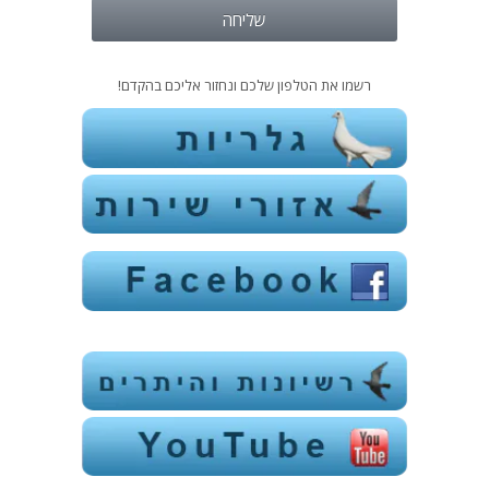
שליחה
רשמו את הטלפון שלכם ונחזור אליכם בהקדם!