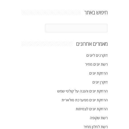
חיפוש באתר
מאמרים אחרונים
דוקרנים ליונים
רשת יונים מחיר
הרחקת יונים
דוקרן יונים
הרחקת יונים והגנה על קולטי שמש
הרחקת יונים ממערכת סולארית
הרחקת יונים לצמיתות
רשת שקופה
רשת לחלון מחיר