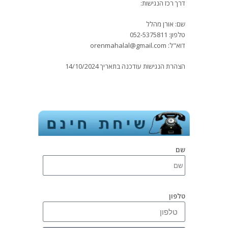
דרך רכז הנגישות:
שם: אורן מהלל
טלפון: 052-5375811
דוא"ל: orenmahalal@gmail.com
הצהרת הנגישות עודכנה בתאריך 14/10/2024
שם
טלפון