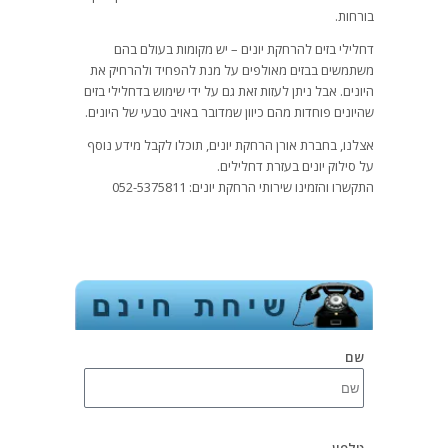
בורחות.
דחלילי בזים להרחקת יונים – יש מקומות בעולם בהם
משתמשים בבזים מאולפים על מנת להפחיד ולהרחיק את
היונים. אבל ניתן לעזות זאת גם על ידי שימוש בדחלילי בזים
שהיונים פוחדות מהם כיוון שמדובר באויב טבעי של היונים.
אצלנו, בחברת אורן הרחקת יונים, תוכלו לקבל מידע נוסף
על סילוק יונים בעזרת דחלילים.
התקשרו והזמינו שירותי הרחקת יונים: 052-5375811
שם