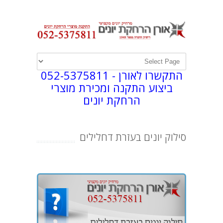
התקשרו לאורן -
052-5375811
ביצוע התקנה ומכירת מוצרי
הרחקת יונים
סילוק יונים בעזרת דחלילים