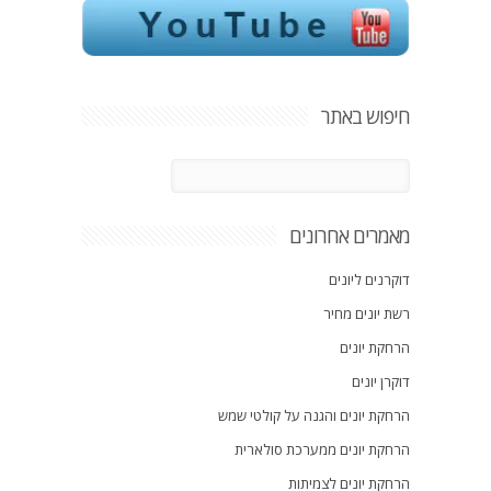
חיפוש באתר
מאמרים אחרונים
דוקרנים ליונים
רשת יונים מחיר
הרחקת יונים
דוקרן יונים
הרחקת יונים והגנה על קולטי שמש
הרחקת יונים ממערכת סולארית
הרחקת יונים לצמיתות