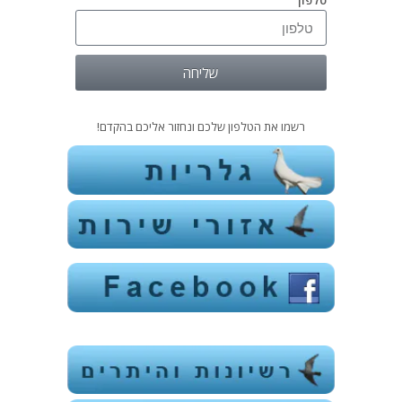
טלפון
שליחה
רשמו את הטלפון שלכם ונחזור אליכם בהקדם!