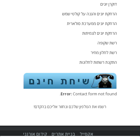
דוקרן יונים
הרחקת יונים והגנה על קולטי שמש
הרחקת יונים ממערכת סולארית
הרחקת יונים לצמיתות
רשת שקופה
רשת לחלון מחיר
התקנת רשתות לחלונות
Error:
Contact form not found.
רשמו את הטלפון שלכם ונחזור אליכם בהקדם!
אקסייל
-
בניית אתרים
-
קידום אורגני