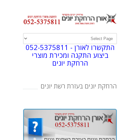
התקשרו לאורן -
052-5375811
ביצוע התקנה ומכירת מוצרי
הרחקת יונים
הרחקת יונים בעזרת רשת יונים