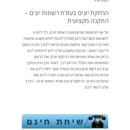
הרחקת יונים בעזרת רשתות יונים –
התקנה מקצועית
על אף הפשטות שבשימוש ברשתות יונים, כדי להגיע
לתוצאות משביעות רצון מומלץ לפנות לאיש מקצוע שיעשה
זאת. צרו עמנו קשר ונתאם עמכם פגישה לצורך הבנת המצב
ולייעוץ ראשוני. אנשים המקצוע שלנו ידעו להתאים לכם
בדיוק את אחת מאפשרויות הרחקת יונים, את הרשת
המתאימה ואת הגודל הדרוש לכך. לאחר מכן נגיע ונתקין
עבורכם
רשת יונים
באיכות מעולה אשר יחזירו לכם את
איכות חייכם ואת שלוות הנפש שכה חסרה לכם מאז
שהופיעו היונים. הרחקת יונים בעזרת רשתות יונים – הדרך
שלנו לעזור לכם.