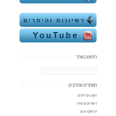
חיפוש באתר
מאמרים אחרונים
דוקרנים ליונים
רשת יונים מחיר
הרחקת יונים