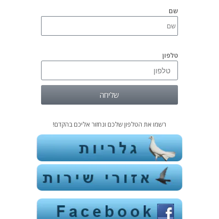
שם
טלפון
שליחה
רשמו את הטלפון שלכם ונחזור אליכם בהקדם!