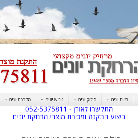
רשת יונים
סילוק יונים
גירוש יונים
הדברת יונים
התקשרו לאורן -
052-5375811
ביצוע התקנה ומכירת מוצרי הרחקת יונים