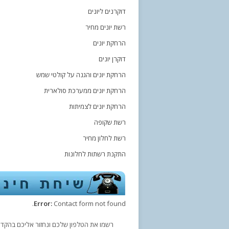
דוקרנים ליונים
רשת יונים מחיר
הרחקת יונים
דוקרן יונים
הרחקת יונים והגנה על קולטי שמש
הרחקת יונים ממערכת סולארית
הרחקת יונים לצמיתות
רשת שקופה
רשת לחלון מחיר
התקנת רשתות לחלונות
Error:
Contact form not found.
רשמו את הטלפון שלכם ונחזור אליכם בהקדם