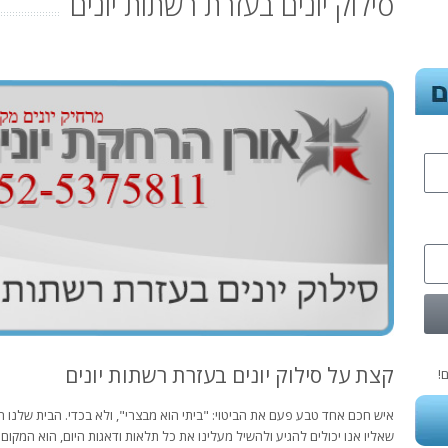
סילוק יונים בעזרת רשתות יונים
קצת על סילוק יונים בעזרת רשתות יונים
!
איש חכם אחד טבע פעם את הביטוי: "ביתי הוא מבצרי", ולא בכדי. הבית שלנו ה
שאליו אנו יכולים להגיע ולהשיל מעלינו את כל תלאות ודאגות היום, הוא המקום 