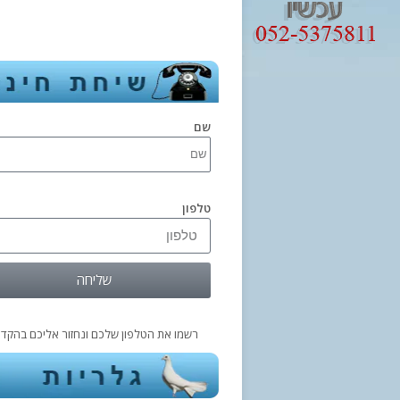
שם
טלפון
שליחה
רשמו את הטלפון שלכם ונחזור אליכם בהקדם