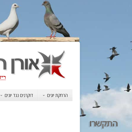
הרחקת יונים
דוקרנים נגד יונים