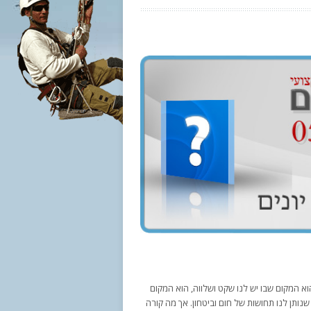
וא המקום שבו יש לנו שקט ושלווה, הוא המקום
שנותן לנו תחושות של חום וביטחון. אך מה קורה