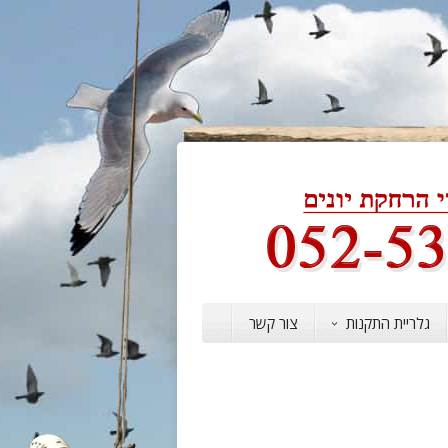
גלריית התקנות
צור קשר