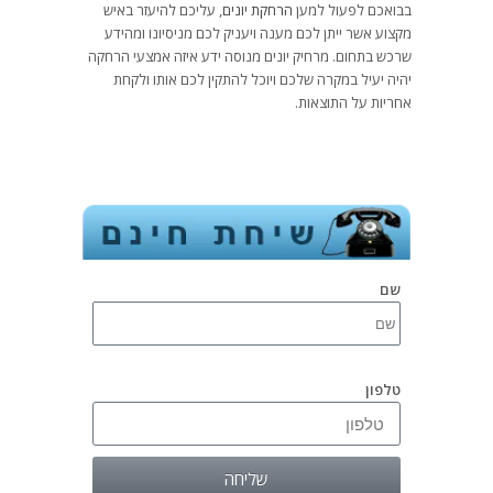
בבואכם לפעול למען
הרחקת יונים
, עליכם להיעזר באיש
מקצוע אשר ייתן לכם מענה ויעניק לכם מניסיונו ומהידע
שרכש בתחום. מרחיק יונים מנוסה ידע איזה אמצעי הרחקה
יהיה יעיל במקרה שלכם ויוכל להתקין לכם אותו ולקחת
אחריות על התוצאות.
שם
טלפון
שליחה