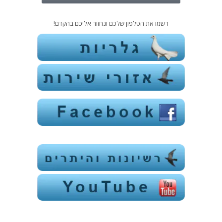
רשמו את הטלפון שלכם ונחזור אליכם בהקדם!