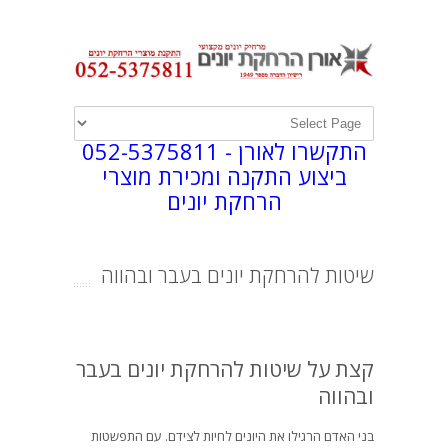
התקשרו לאורן -
052-5375811
ביצוע התקנה ומכירת מוצרי
הרחקת יונים
שיטות להרחקת יונים בעבר ובהווה
קצת על שיטות להרחקת יונים בעבר
ובהווה
בני האדם הרגילו את היונים לחיות לצידם. עם התפשטות