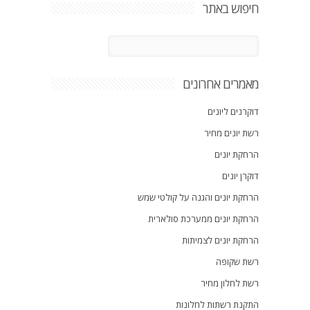
חיפוש באתר
מאמרים אחרונים
דוקרנים ליונים
רשת יונים מחיר
הרחקת יונים
דוקרן יונים
הרחקת יונים והגנה על קולטי שמש
הרחקת יונים ממערכת סולארית
הרחקת יונים לצמיתות
רשת שקופה
רשת לחלון מחיר
התקנת רשתות לחלונות