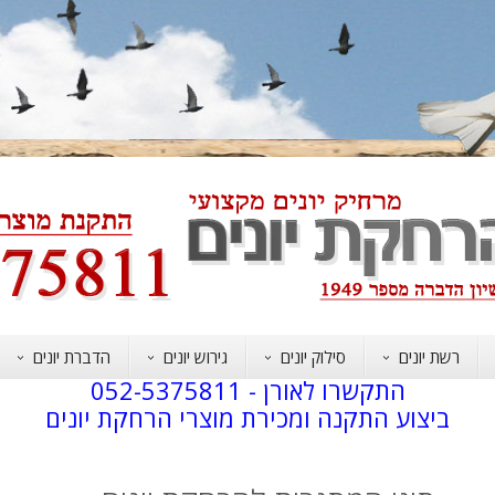
רשת יונים
סילוק יונים
גירוש יונים
הדברת יונים
התקשרו לאורן -
052-5375811
ביצוע התקנה ומכירת מוצרי הרחקת יונים