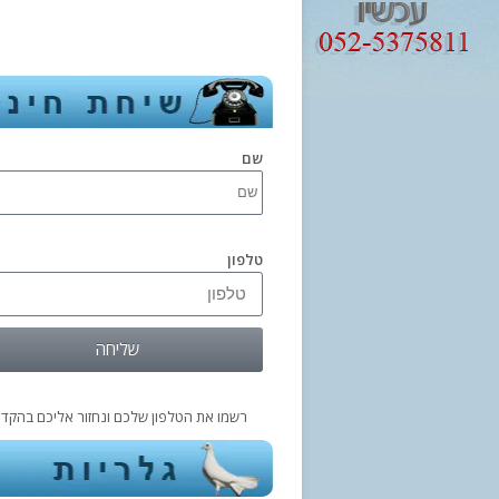
שם
טלפון
שליחה
רשמו את הטלפון שלכם ונחזור אליכם בהקדם