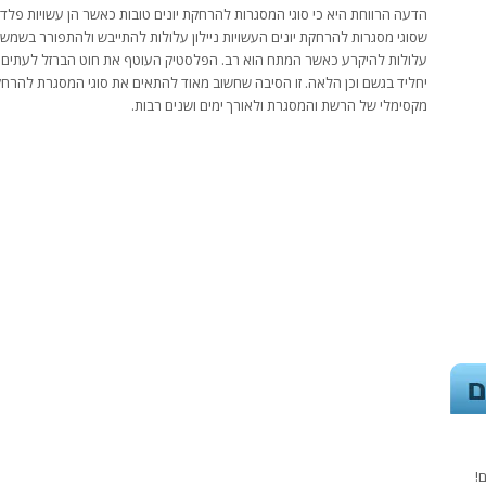
הדעה הרווחת היא כי סוגי המסגרות להרחקת יונים טובות כאשר הן עשויות פלדה
שסוגי מסגרות להרחקת יונים העשויות ניילון עלולות להתייבש ולהתפורר בשמש 
עלולות להיקרע כאשר המתח הוא רב. הפלסטיק העוטף את חוט הברזל לעתים ג
יחליד בגשם וכן הלאה. זו הסיבה שחשוב מאוד להתאים את סוגי המסגרת להרחקת 
מקסימלי של הרשת והמסגרת ולאורך ימים ושנים רבות.
!