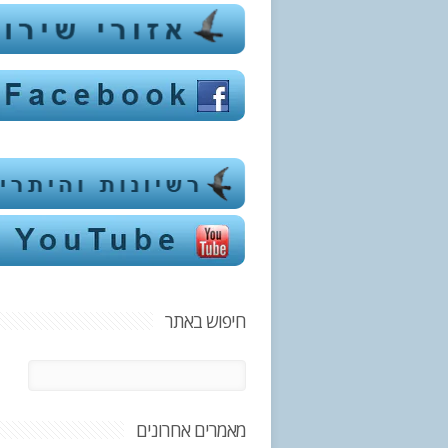
חיפוש באתר
מאמרים אחרונים