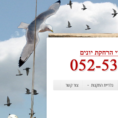
גלריית התקנות
צור קשר