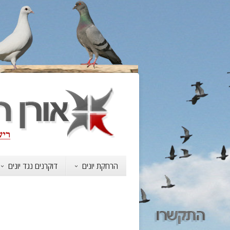
הרחקת יונים
דוקרנים נגד יונים