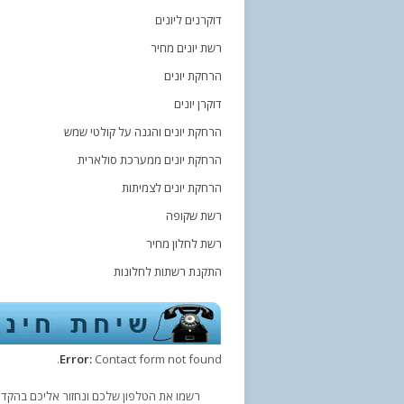
דוקרנים ליונים
רשת יונים מחיר
הרחקת יונים
דוקרן יונים
הרחקת יונים והגנה על קולטי שמש
הרחקת יונים ממערכת סולארית
הרחקת יונים לצמיתות
רשת שקופה
רשת לחלון מחיר
התקנת רשתות לחלונות
Error:
Contact form not found.
רשמו את הטלפון שלכם ונחזור אליכם בהקדם