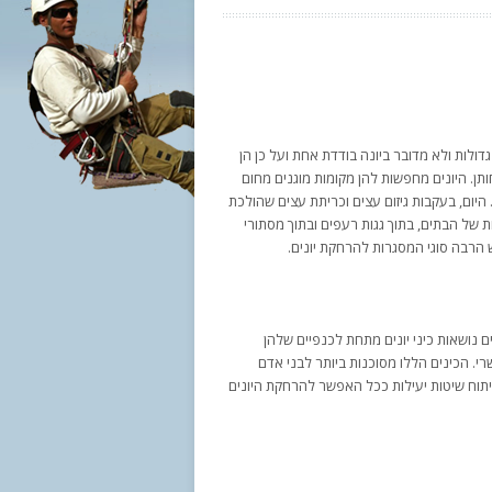
 גדולות ולא מדובר ביונה בודדת אחת ועל כן הן
ותן. היונים מחפשות להן מקומות מוגנים מחום
 היום, בעקבות גיזום עצים וכריתת עצים שהולכת
ת של הבתים, בתוך גגות רעפים ובתוך מסתורי
 הרבה סוגי המסגרות להרחקת יונים.
ם נושאות כיני יונים מתחת לכנפיים שלהן
י. הכינים הללו מסוכנות ביותר לבני אדם
פיתוח שיטות יעילות ככל האפשר להרחקת היונים