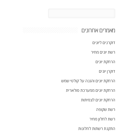
מאמרים אחרונים
דוקרנים ליונים
רשת יונים מחיר
הרחקת יונים
דוקרן יונים
הרחקת יונים והגנה על קולטי שמש
הרחקת יונים ממערכת סולארית
הרחקת יונים לצמיתות
רשת שקופה
רשת לחלון מחיר
התקנת רשתות לחלונות