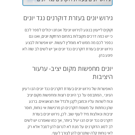
גירוש יונים בעזרת דוקרנים נגד יונים
זקוקים לייעוץ בנוגע לגירוש יונים? אנחנו יכולים לספר לכם
כי יש כמה דרכים מקובלות בתחום
הרחקת יונים
, ואנו גם
נספר לכם מה ממש לא מומלץ לעשות. יש אפשרות לבצע
גירוש יונים בעזרת דוקרנים נגד יונים אך יש לשים לב שזה לא
פוגע בהן.
יונים מחפשות מקום יציב- ערעור
היציבות
האפשרות של גירוש יונים בעזרת דוקרנים נגד יונים הנו רעיון
הגיוני , המתבסס על כך היונים רוצות ומחפשות מקום יציב
ונוח לשהות עליו וכמובן לקנן ולגדל את הצאצאים. ברגע
שהן נוחתות על משטח דוקרנים הן מרגישות אי נוחות, חוסר
יציבות ונאלצות מיד לעוף שוב. לכן, גירוש יונים בעזרת
דוקרנים נגד יונים הנו יעיל ביותר, אך כמו שאמרנו יש לשים
לב לסוג הדוקרנים על מנת לא לגרום להן לסבל אלא רק
לאי נוחות קלה שתגרום להן לצורך לעוף.