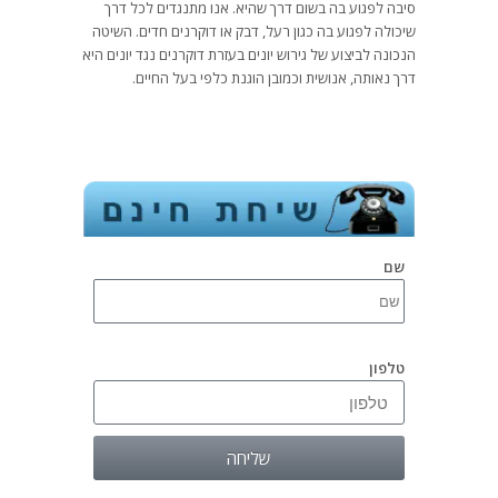
סיבה לפגוע בה בשום דרך שהיא. אנו מתנגדים לכל דרך
שיכולה לפגוע בה כגון רעל, דבק או דוקרנים חדים. השיטה
הנכונה לביצוע של גירוש יונים בעזרת דוקרנים נגד יונים היא
דרך נאותה, אנושית וכמובן הוגנת כלפי בעל החיים.
שם
טלפון
שליחה