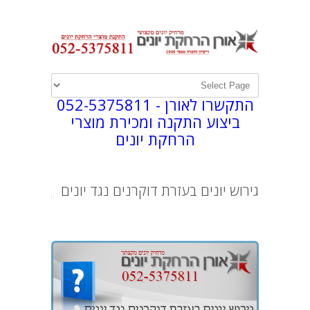
התקשרו לאורן -
052-5375811
ביצוע התקנה ומכירת מוצרי
הרחקת יונים
גירוש יונים בעזרת דוקרנים נגד יונים