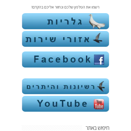
רשמו את הטלפון שלכם ונחזור אליכם בהקדם!
חיפוש באתר