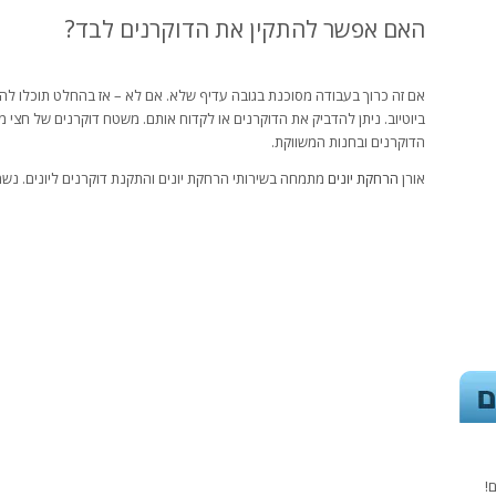
האם אפשר להתקין את הדוקרנים לבד?
אם זה כרוך בעבודה מסוכנת בגובה עדיף שלא. אם לא – אז בהחלט תוכלו לה
הדוקרנים ובחנות המשווקת.
אורן
הרחקת יונים
מתמחה בשירותי הרחקת יונים והתקנת דוקרנים ליונים. נש
!