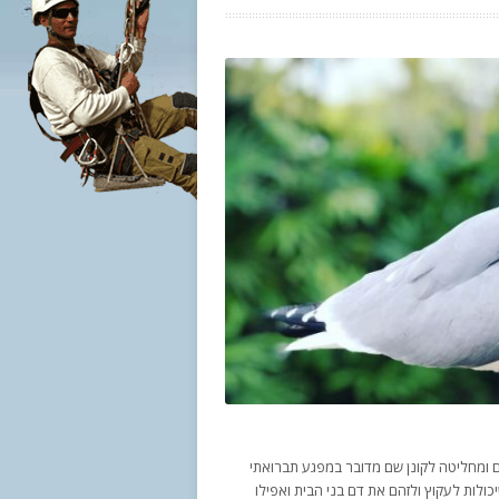
 ומחליטה לקונן שם מדובר במפגע תברואתי
יכולות לעקוץ ולזהם את דם בני הבית ואפילו