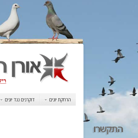
הרחקת יונים
דוקרנים נגד יונים