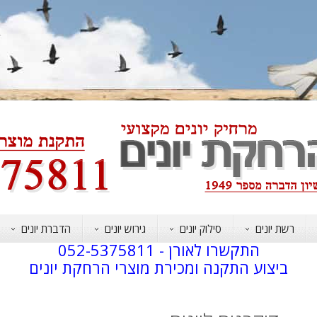
רשת יונים
סילוק יונים
גירוש יונים
הדברת יונים
התקשרו לאורן -
052-5375811
ביצוע התקנה ומכירת מוצרי הרחקת יונים