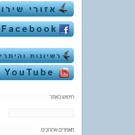
חיפוש באתר
מאמרים אחרונים