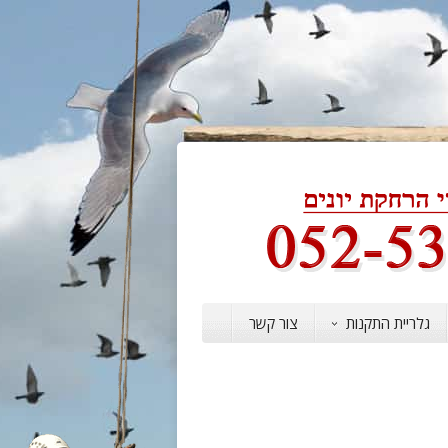
גלריית התקנות
צור קשר