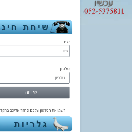
שם
טלפון
שליחה
רשמו את הטלפון שלכם ונחזור אליכם בהקדם