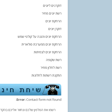
דוקרנים ליונים
רשת יונים מחיר
הרחקת יונים
דוקרן יונים
הרחקת יונים והגנה על קולטי שמש
הרחקת יונים ממערכת סולארית
הרחקת יונים לצמיתות
רשת שקופה
רשת לחלון מחיר
התקנת רשתות לחלונות
Error:
Contact form not found.
רשמו את הטלפון שלכם ונחזור אליכם בהקדם