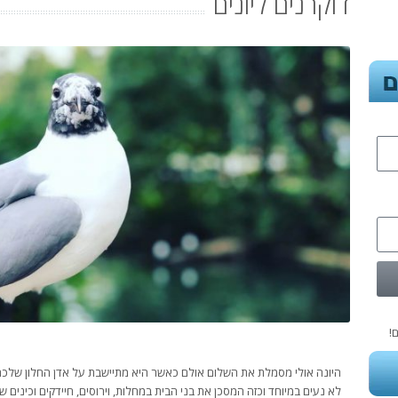
דוקרנים ליונים
!
היונה אולי מסמלת את השלום אולם כאשר היא מתיישבת על אדן החלון שלכם
לא נעים במיוחד וכזה המסכן את בני הבית במחלות, וירוסים, חיידקים וכינים ש