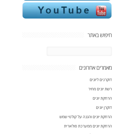
חיפוש באתר
מאמרים אחרונים
דוקרנים ליונים
רשת יונים מחיר
הרחקת יונים
דוקרן יונים
הרחקת יונים והגנה על קולטי שמש
הרחקת יונים ממערכת סולארית