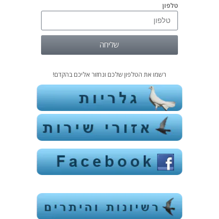
טלפון
שליחה
רשמו את הטלפון שלכם ונחזור אליכם בהקדם!