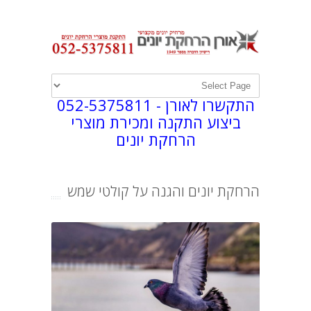
התקשרו לאורן -
052-5375811
ביצוע התקנה ומכירת מוצרי
הרחקת יונים
הרחקת יונים והגנה על קולטי שמש