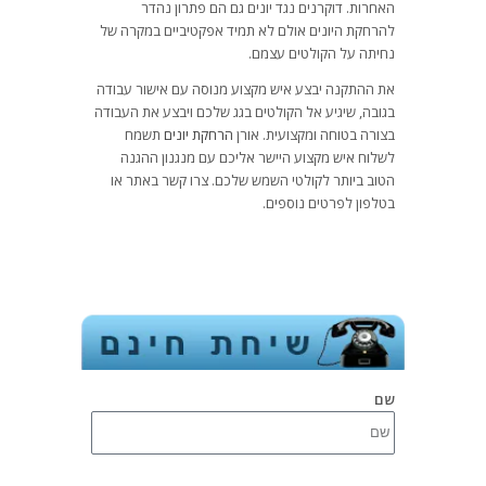
האחרות. דוקרנים נגד יונים גם הם פתרון נהדר
להרחקת היונים אולם לא תמיד אפקטיביים במקרה של
נחיתה על הקולטים עצמם.
את ההתקנה יבצע איש מקצוע מנוסה עם אישור עבודה
בגובה, שיגיע אל הקולטים בגג שלכם ויבצע את העבודה
בצורה בטוחה ומקצועית. אורן
הרחקת יונים
תשמח
לשלוח איש מקצוע היישר אליכם עם מנגנון ההגנה
הטוב ביותר לקולטי השמש שלכם. צרו קשר באתר או
בטלפון לפרטים נוספים.
שם