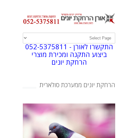
התקשרו לאורן -
052-5375811
ביצוע התקנה ומכירת מוצרי
הרחקת יונים
הרחקת יונים ממערכת סולארית