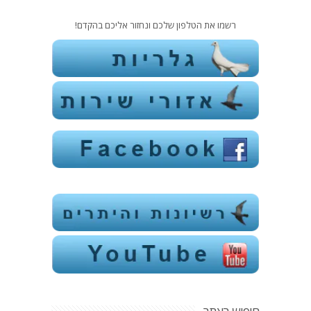
רשמו את הטלפון שלכם ונחזור אליכם בהקדם!