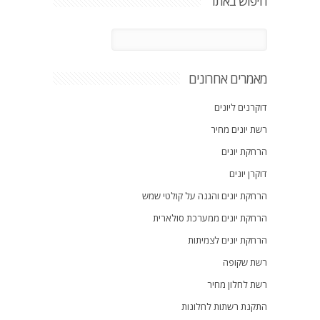
חיפוש באתר
מאמרים אחרונים
דוקרנים ליונים
רשת יונים מחיר
הרחקת יונים
דוקרן יונים
הרחקת יונים והגנה על קולטי שמש
הרחקת יונים ממערכת סולארית
הרחקת יונים לצמיתות
רשת שקופה
רשת לחלון מחיר
התקנת רשתות לחלונות