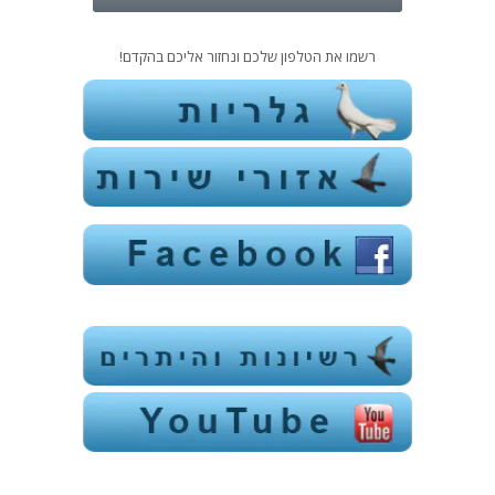
רשמו את הטלפון שלכם ונחזור אליכם בהקדם!