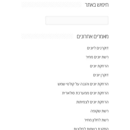
חיפוש באתר
מאמרים אחרונים
דוקרנים ליונים
רשת יונים מחיר
הרחקת יונים
דוקרן יונים
הרחקת יונים והגנה על קולטי שמש
הרחקת יונים ממערכת סולארית
הרחקת יונים לצמיתות
רשת שקופה
רשת לחלון מחיר
התקנת רשתות לחלונות