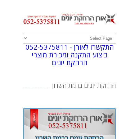
התקשרו לאורן -
052-5375811
ביצוע התקנה ומכירת מוצרי
הרחקת יונים
הרחקת יונים ברמת השרון