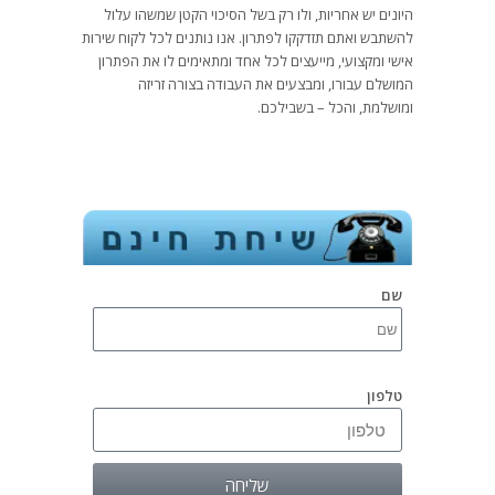
היונים יש אחריות, ולו רק בשל הסיכוי הקטן שמשהו עלול
להשתבש ואתם תזדקקו לפתרון. אנו נותנים לכל לקוח שירות
אישי ומקצועי, מייעצים לכל אחד ומתאימים לו את הפתרון
המושלם עבורו, ומבצעים את העבודה בצורה זריזה
ומושלמת, והכל – בשבילכם.
שם
טלפון
שליחה