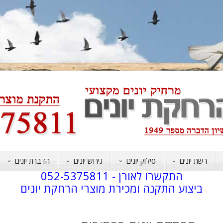
רשת יונים
סילוק יונים
גירוש יונים
הדברת יונים
התקשרו לאורן -
052-5375811
ביצוע התקנה ומכירת מוצרי הרחקת יונים