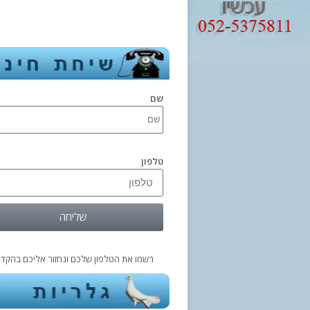
שם
טלפון
שליחה
רשמו את הטלפון שלכם ונחזור אליכם בהקדם