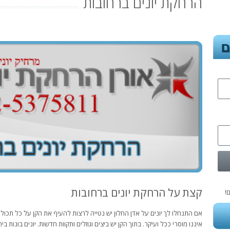
הרחקת יונים ברחובות
קצת על הרחקת יונים ברחובות
!
אם התנחלו לך יונים על אדן החלון יש נטייה לרצות להעיף את הקן על כל תכול
איננו מוסרי ככל ועיקר. בתוך הקן יש ביצים וגוזלים ותקוות חדשות. יונים בונו