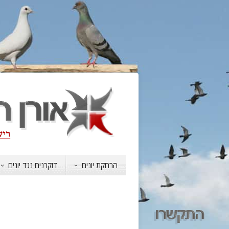
הרחקת יונים
דוקרנים נגד יונים