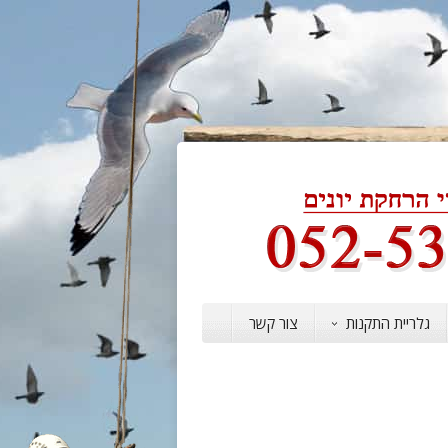
גלריית התקנות
צור קשר