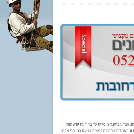
תו. אבל מבחינה מוסרית כל בר דעת יודע שזה
ת בית ומתאחדות מבחינה נפשית כמעט כמו בני אדם.