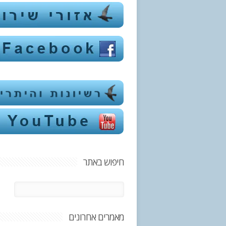
חיפוש באתר
מאמרים אחרונים