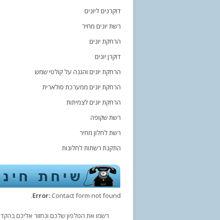
דוקרנים ליונים
רשת יונים מחיר
הרחקת יונים
דוקרן יונים
הרחקת יונים והגנה על קולטי שמש
הרחקת יונים ממערכת סולארית
הרחקת יונים לצמיתות
רשת שקופה
רשת לחלון מחיר
התקנת רשתות לחלונות
Error:
Contact form not found.
רשמו את הטלפון שלכם ונחזור אליכם בהקדם