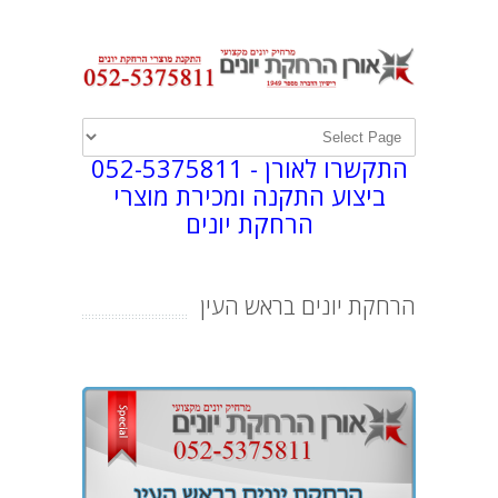
התקשרו לאורן -
052-5375811
ביצוע התקנה ומכירת מוצרי
הרחקת יונים
הרחקת יונים בראש העין