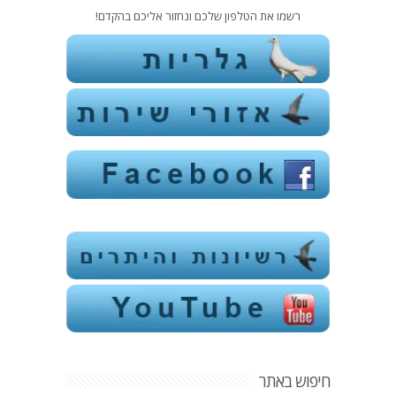
רשמו את הטלפון שלכם ונחזור אליכם בהקדם!
חיפוש באתר