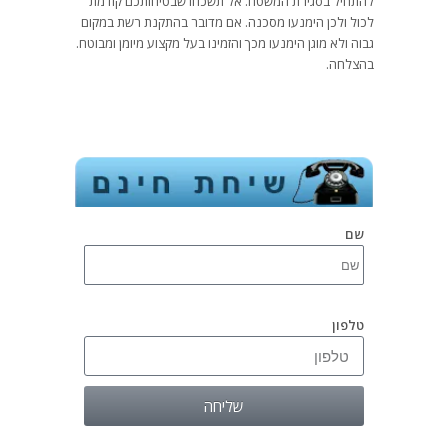
להתחיל בסגירת המשטח. אל תשכחו שבטיחותכם קודמת
לכול ולכן הימנעו מסכנה. אם מדובר בהתקנת רשת במקום
גבוה ולא מוגן הימנעו מכך והזמינו בעל מקצוע מיומן ומבוטח.
בהצלחה.
שם
טלפון
שליחה