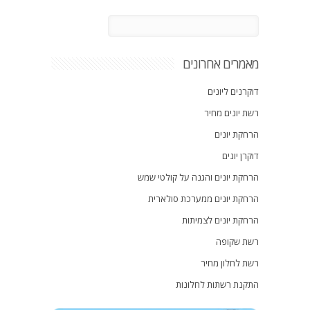
מאמרים אחרונים
דוקרנים ליונים
רשת יונים מחיר
הרחקת יונים
דוקרן יונים
הרחקת יונים והגנה על קולטי שמש
הרחקת יונים ממערכת סולארית
הרחקת יונים לצמיתות
רשת שקופה
רשת לחלון מחיר
התקנת רשתות לחלונות