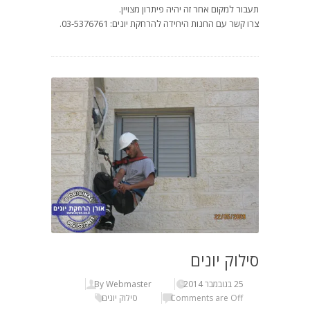
תעבור למקום אחר זה יהיה פיתרון מצויין.
צרו קשר עם החנות היחידה להרחקת יונים: 03-5376761.
סילוק יונים
25 בנובמבר 2014
By Webmaster
Comments are Off
סילוק יונים