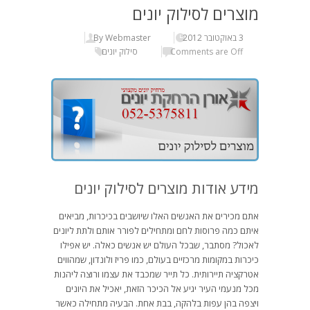
מוצרים לסילוק יונים
3 באוקטובר 2012
By Webmaster
Comments are Off
סילוק יונים
מידע אודות מוצרים לסילוק יונים
אתם מכירים את האנשים האלו שיושבים בכיכרות, מביאים
איתם כמה פרוסות לחם ומתחילים לפורר אותם ולתת ליונים
לאכול? מסתבר, שבכל העולם יש אנשים כאלה. יש אפילו
כיכרות במקומות מרכזיים בעולם, כמו פריז ולונדון, שמהווים
אטרקציה תיירותית. כל תייר שמכבד את עצמו ורוצה ליהנות
מכל מנעמי העיר יגיע אל הכיכר הזאת, יאכיל את היונים
ויצפה בהן עפות בלהקה, בבת אחת. הבעיה מתחילה כאשר