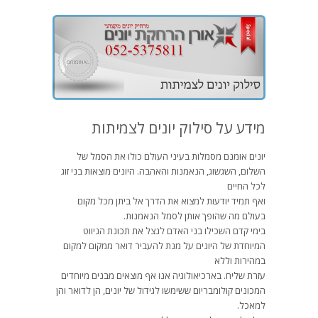
מידע על סילוק יונים לצמיתות
יונים אומנם מסמלות בעיני העולם כולו את הסמל של
השלום, השגשוג, הנאמנות והאהבה. היונים מוצאות בני זוג
לכל החיים
ואף תמיד יודעות למצוא את הדרך אל ביתן מכל מקום
בעולם מה שהופך אותן לסמל הנאמנות.
בימי קדם השכילו בני האדם לנצל את תכונת הניווט
המיוחדת של היונים על מנת להעביר דואר ממקום למקום
במהירות וללא
עזרת שליח. בארכיאולוגיה אנו אף מוצאים מבנים מיוחדים
המכונים קולומבריום ששימשו לגידול של יונים, הן לדואר והן
למאכל.