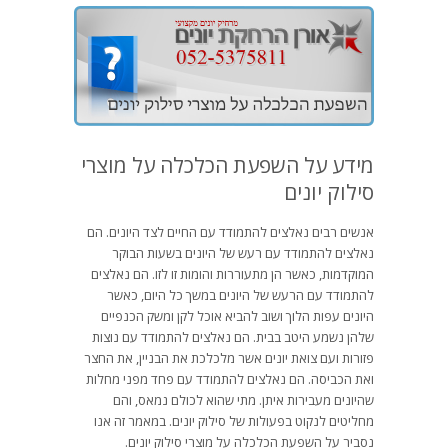
מידע על השפעת הכלכלה על מוצרי
סילוק יונים
אנשים רבים נאלצים להתמודד עם החיים לצד היונים. הם
נאלצים להתמודד עם רעש של היונים בשעות הבוקר
המוקדמות, כאשר הן מתעוררות והומות זו לזו. הם נאלצים
להתמודד עם הרעש של היונים במשך כל היום, כאשר
היונים עפות הלוך ושוב להביא אוכל לקן ומשק הכנפיים
שלהן נשמע היטב בבית. הם נאלצים להתמודד עם נוצות
פזורות ועם צואת יונים אשר מלכלכת את הבניין, את החצר
ואת הכביסה. הם נאלצים להתמודד עם פחד מפני מחלות
שהיונים מעבירות איתן. מתי שהוא לכולם נמאס, והם
מחליטים לנקוט בפעולות של סילוק יונים. במאמר זה אנו
נסביר על השפעת הכלכלה על מוצרי סילוק יונים.