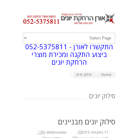
התקשרו לאורן -
052-5375811
ביצוע התקנה ומכירת מוצרי
הרחקת יונים
Home
סילוק יונים
סילוק יונים
סילוק יונים מבניינים
11 באוגוסט 2015
By Webmaster