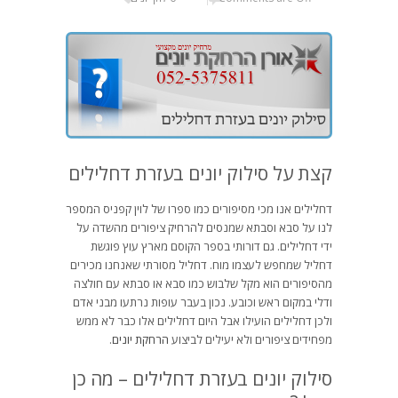
קצת על סילוק יונים בעזרת דחלילים
דחלילים אנו מכי מסיפורים כמו ספרו של לוין קפניס המספר
לנו על סבא וסבתא שמנסים להרחיק ציפורים מהשדה על
ידי דחלילים. גם דורותי בספר הקוסם מארץ עוץ פוגשת
דחליל שמחפש לעצמו מוח. דחליל מסורתי שאנחנו מכירים
מהסיפורים הוא מקל שלבוש כמו סבא או סבתא עם חולצה
ודלי במקום ראש וכובע. נכון בעבר עופות נרתעו מבני אדם
ולכן דחלילים הועילו אבל היום דחלילים אלו כבר לא ממש
מפחידים ציפורים ולא יעילים לביצוע
הרחקת יונים
.
סילוק יונים בעזרת דחלילים – מה כן