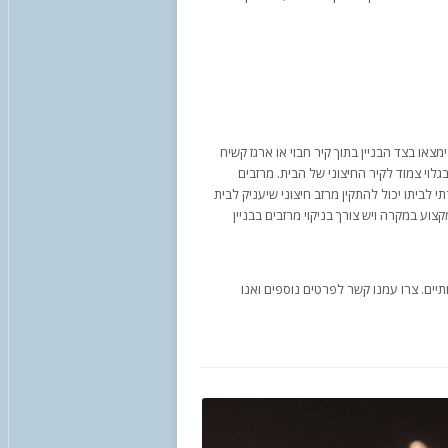
ימצאו בצד הבניין בתוך קיר חבוי או ארגז קשיח
גלוי צמוד לקיר החיצוני של הבית. מרזבים
 לביתו יכול להתקין מרזב חיצוני שיעניק לבית
וע במקרה ויש צורך בניקוי מרזבים בבניין
תיים. צרו עמנו קשר לפרטים נוספים ואנו