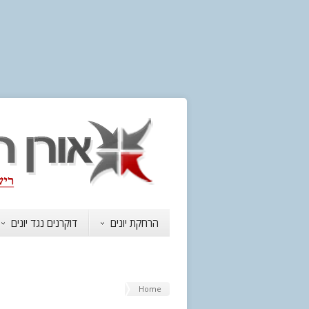
הרחקת יונים
דוקרנים נגד יונים
Home