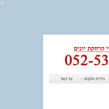
גלריית התקנות
צור קשר