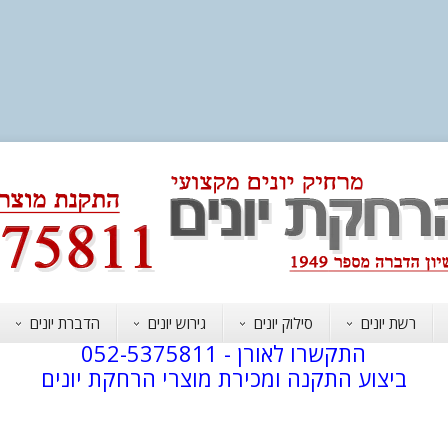
רשת יונים
סילוק יונים
גירוש יונים
הדברת יונים
התקשרו לאורן -
052-5375811
ביצוע התקנה ומכירת מוצרי הרחקת יונים