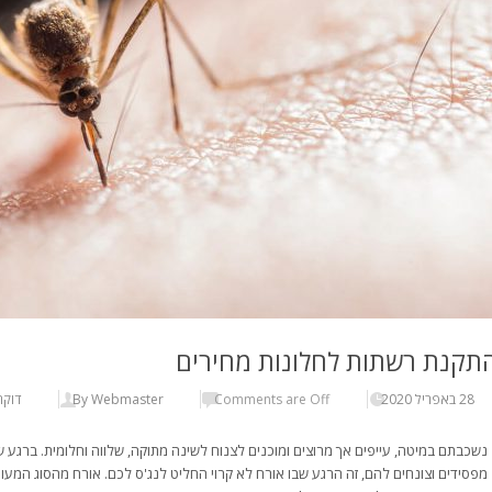
תקנת רשתות לחלונות מחירים
28 באפריל 2020
Comments are Off
By Webmaster
דוקר
נשכבתם במיטה, עייפים אך מרוצים ומוכנים לצנוח לשינה מתוקה, שלווה וחלומית. ברגע
מפסידים וצונחים להם, זה הרגע שבו אורח לא קרוי החליט לנג'ס לכם. אורח מהסוג המעו