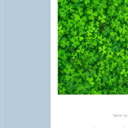
נגד יונים