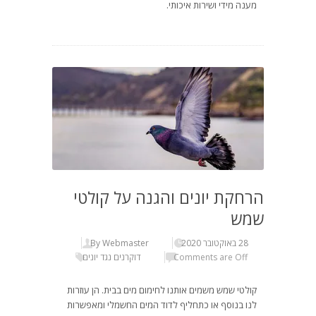
מענה מידי ושירות איכותי.
הרחקת יונים והגנה על קולטי
שמש
28 באוקטובר 2020
By Webmaster
Comments are Off
דוקרנים נגד יונים
קולטי שמש משמים אותנו לחימום מים בבית. הן עוזרות
לנו בנוסף או כתחליף לדוד המים החשמלי ומאפשרות