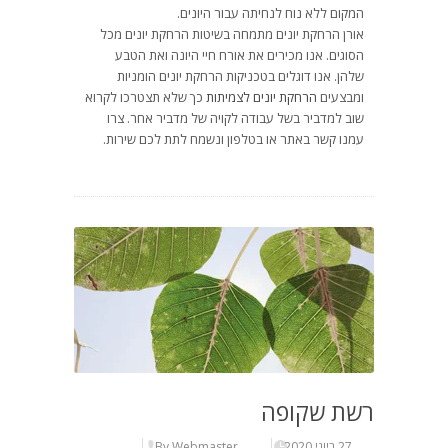
המקום ללא נוח לנחיתה עבור היונים.
אורן הרחקת יונים מתמחה בשיטות הרחקת יונים מכל
הסוגים. אנו מכירים את אורח חיי היונה ואת הטבע
שלהן. אנו דוגלים בטכניקות הרחקת יונים הומניות
ומבצעים
הרחקת יונים לצמיתות
כך שלא תצטרכו לקרוא
שוב למדביר בשל עבודה לקויה של מדביר אחר. צרו
עמנו קשר באתר או בטלפון ונשמח לתת לכם שירות.
רשת שקופה
27 ביוני 2020
By Webmaster