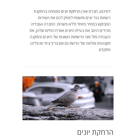
לסיכום, חברת אורן
הרחקת יונים
מתמחה בהתקנת
רשתות נגד יונים ותשמח לספק לכם את השירות
המבוקש במחיר מיוחד וללא פשרות. החברה ועובדיה
מכירים היטב את בעיית היונים ואורח החיים שלהן, את
העבודה מול סוגי הרשתות השונות של היונים והתקנה
מקצועית ומלאה של הרשת גם אם צריך ציוד סנפלינג
מתקדם.
הרחקת יונים