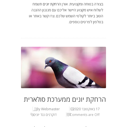
בצורה בטוחה ומקצועית. אורן
הרחקת יונים
תשמח
לשלוח איש מקצוע היישר אליכם עם מנגנון ההגנה
הטוב ביותר לקולטי השמש שלכם. צרו קשר באתר או
בטלפון לפרטים נוספים.
הרחקת יונים ממערכת סולארית
17 באוקטובר 2020
By Webmaster
Comments are Off
דוקרנים נגד יונים