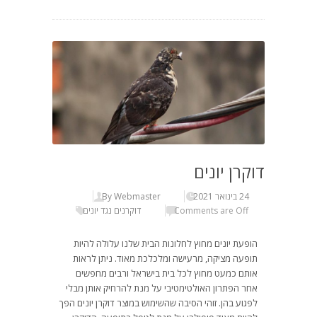
דוקרן יונים
24 בינואר 2021
By Webmaster
Comments are Off
דוקרנים נגד יונים
הופעת יונים מחוץ לחלונות הבית שלנו עלולה להיות
תופעה מציקה, מרעישה ומלכלכת מאוד. ניתן לראות
אותם כמעט מחוץ לכל בית בישראל ורבים מחפשים
אחר הפתרון האולטימטיבי על מנת להרחיק אותן מבלי
לפגוע בהן. זוהי הסיבה שהשימוש במוצר דוקרן יונים הפך