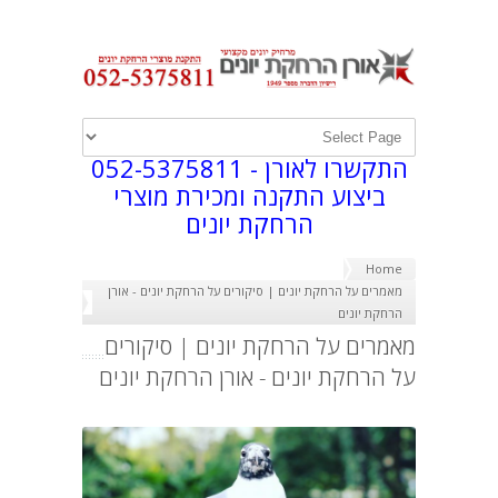
התקשרו לאורן -
052-5375811
ביצוע התקנה ומכירת מוצרי
הרחקת יונים
Home
מאמרים על הרחקת יונים | סיקורים על הרחקת יונים - אורן
הרחקת יונים
מאמרים על הרחקת יונים | סיקורים
על הרחקת יונים - אורן הרחקת יונים